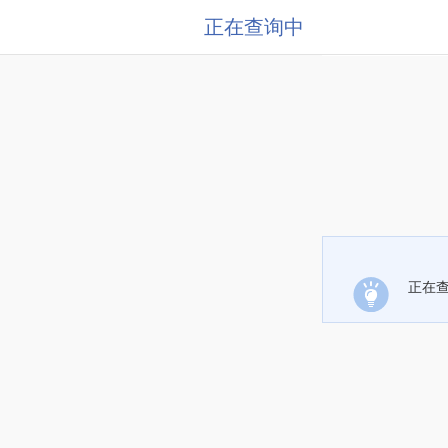
正在查询中
正在