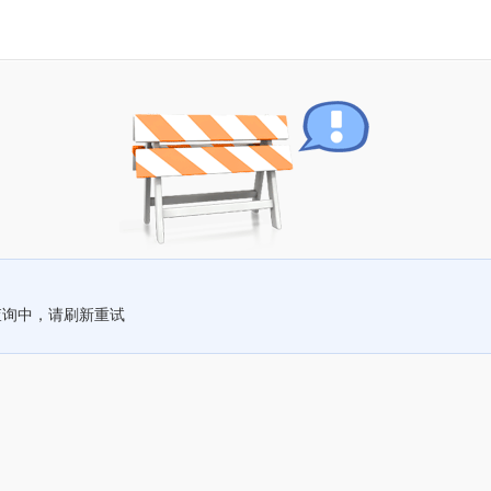
查询中，请刷新重试