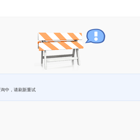
查询中，请刷新重试