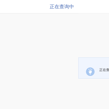
正在查询中
正在