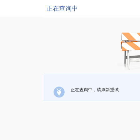
正在查询中
正在查询中，请刷新重试