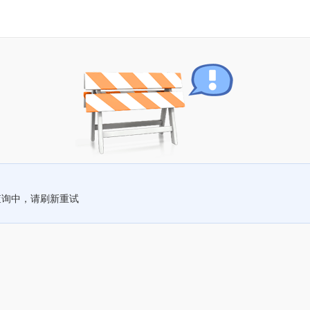
查询中，请刷新重试